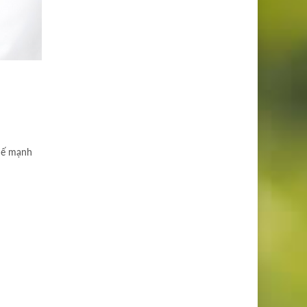
thế mạnh